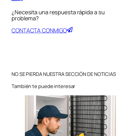
¿Necesita una respuesta rápida a su
problema?
CONTACTA CONMIGO
NO SE PIERDA NUESTRA SECCIÓN DE NOTICIAS
También te puede interesar