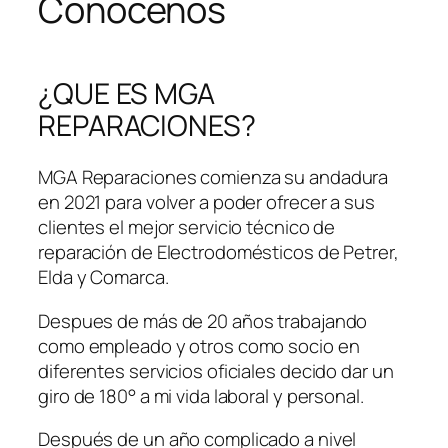
Conocenos
¿QUE ES MGA
REPARACIONES?
MGA Reparaciones comienza su andadura
en 2021 para volver a poder ofrecer a sus
clientes el mejor servicio técnico de
reparación de Electrodomésticos de Petrer,
Elda y Comarca.
Despues de más de 20 años trabajando
como empleado y otros como socio en
diferentes servicios oficiales decido dar un
giro de 180° a mi vida laboral y personal.
Después de un año complicado a nivel