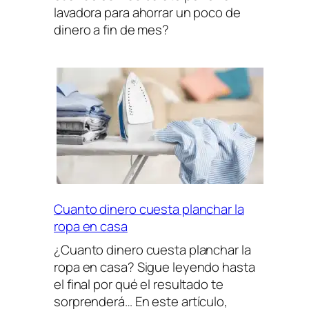
lavadora para ahorrar un poco de
dinero a fin de mes?
Cuanto dinero cuesta planchar la
ropa en casa
¿Cuanto dinero cuesta planchar la
ropa en casa? Sigue leyendo hasta
el final por qué el resultado te
sorprenderá… En este artículo,