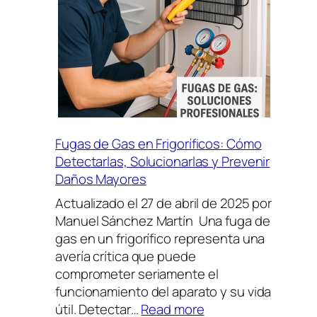
Fugas de Gas en Frigoríficos: Cómo
Detectarlas, Solucionarlas y Prevenir
Daños Mayores
Actualizado el 27 de abril de 2025 por
Manuel Sánchez Martín Una fuga de
gas en un frigorífico representa una
avería crítica que puede
comprometer seriamente el
funcionamiento del aparato y su vida
:
útil. Detectar…
Read more