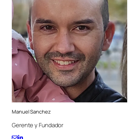
Manuel Sanchez
Gerente y Fundador