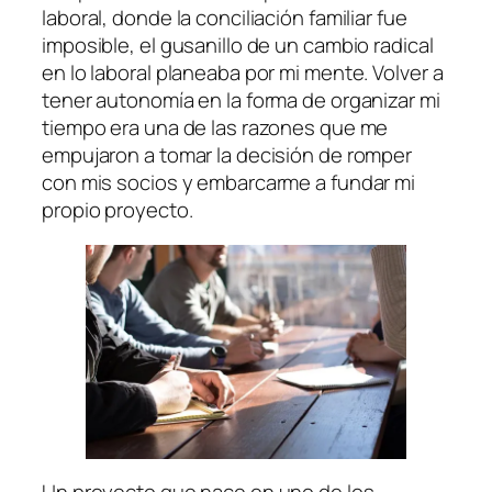
laboral, donde la conciliación familiar fue
imposible, el gusanillo de un cambio radical
en lo laboral planeaba por mi mente. Volver a
tener autonomía en la forma de organizar mi
tiempo era una de las razones que me
empujaron a tomar la decisión de romper
con mis socios y embarcarme a fundar mi
propio proyecto.