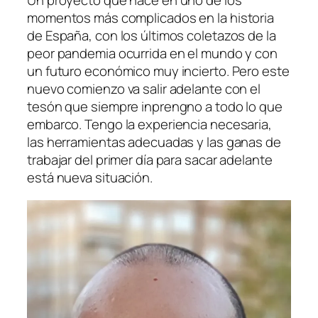
Un proyecto que nace en uno de los
momentos más complicados en la historia
de España, con los últimos coletazos de la
peor pandemia ocurrida en el mundo y con
un futuro económico muy incierto. Pero este
nuevo comienzo va salir adelante con el
tesón que siempre inprengno a todo lo que
embarco. Tengo la experiencia necesaria,
las herramientas adecuadas y las ganas de
trabajar del primer día para sacar adelante
está nueva situación.