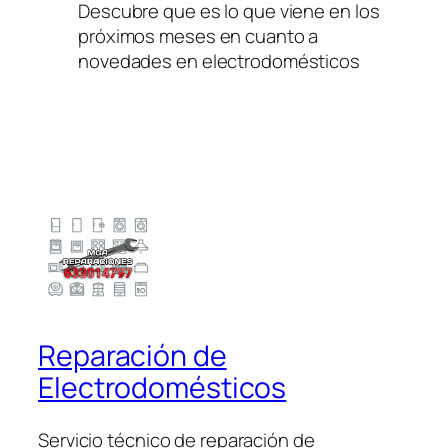
Descubre que es lo que viene en los
próximos meses en cuanto a
novedades en electrodomésticos
Reparación de
Electrodomésticos
Servicio técnico de reparación de